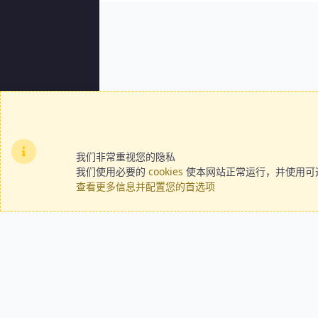
我们非常重视您的隐私
我们使用必要的
cookies
使本网站正常运行，并使用可选的
查看更多信息并配置您的首选项