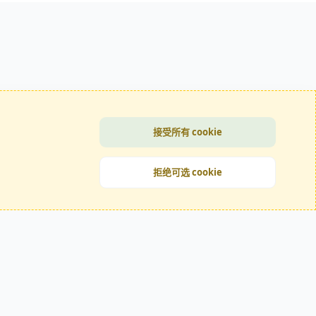
接受所有 cookie
拒绝可选 cookie