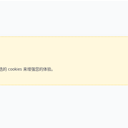
 cookies 来增强您的体验。