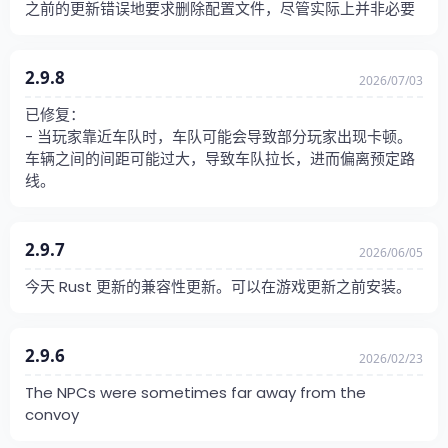
之前的更新错误地要求删除配置文件，尽管实际上并非必要
2.9.8
2026/07/03
已修复：
- 当玩家靠近车队时，车队可能会导致部分玩家出现卡顿。
车辆之间的间距可能过大，导致车队拉长，进而偏离预定路
线。
2.9.7
2026/06/05
今天 Rust 更新的兼容性更新。可以在游戏更新之前安装。
2.9.6
2026/02/23
The NPCs were sometimes far away from the
convoy