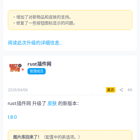
- 增加了对新物品和皮肤的支持。
- 修复了一些按钮图标显示的问题。
阅读此次升级的详细信息...
rust插件网
管理成员
2026/04/06
#8
卖方
rust插件网 升级了
皮肤
的新版本：
1.8.0
图片库回来了！
（配置中的新选项。）