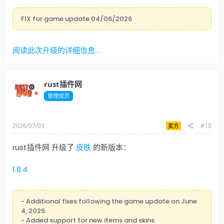
FIX for game update 04/06/2026
阅读此次升级的详细信息...
rust插件网
管理成员
2026/07/03
#10
卖方
rust插件网 升级了
皮肤
的新版本：
1.8.4
- Additional fixes following the game update on June
4, 2026.
- Added support for new items and skins.