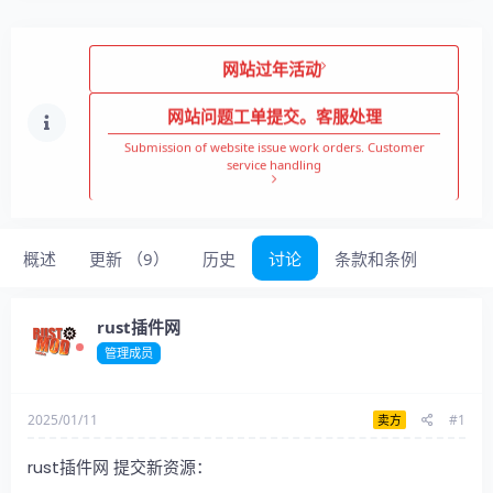
网站过年活动
网站问题工单提交。客服处理
Submission of website issue work orders. Customer
service handling
概述
更新 （9）
历史
讨论
条款和条例
rust插件网
管理成员
2025/01/11
#1
卖方
rust插件网 提交新资源：