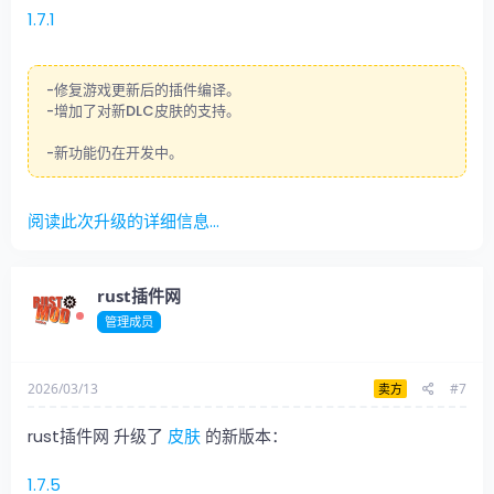
1.7.1
-修复游戏更新后的插件编译。
-增加了对新DLC皮肤的支持。
-新功能仍在开发中。
阅读此次升级的详细信息...
rust插件网
管理成员
2026/03/13
#7
卖方
rust插件网 升级了
皮肤
的新版本：
1.7.5