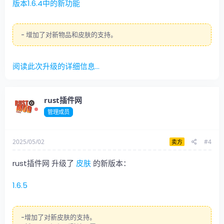
版本1.6.4中的新功能
点击展开...
- 增加了对新物品和皮肤的支持。
阅读此次升级的详细信息...
rust插件网
管理成员
2025/05/02
#4
卖方
rust插件网 升级了
皮肤
的新版本：
1.6.5
-增加了对新皮肤的支持。