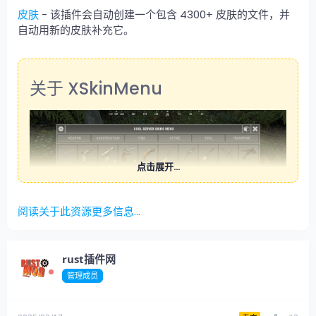
皮肤
- 该插件会自动创建一个包含 4300+ 皮肤的文件，并
自动用新的皮肤补充它。
关于 XSkinMenu​
点击展开...
阅读关于此资源更多信息...
rust插件网
管理成员